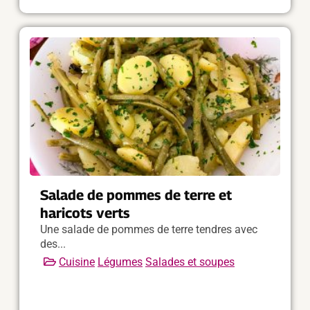
Salade de pommes de terre et
haricots verts
Une salade de pommes de terre tendres avec
des...
Cuisine
Légumes
Salades et soupes