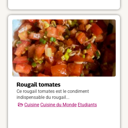
Rougail tomates
Ce rougail tomates est le condiment
indispensable du rougail...
Cuisine
Cuisine du Monde
Etudiants