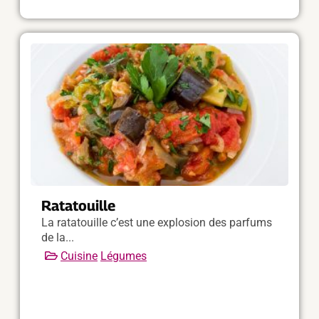
Ratatouille
La ratatouille c’est une explosion des parfums
de la...
Cuisine
Légumes