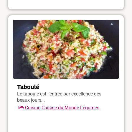
Taboulé
Le taboulé est l’entrée par excellence des
beaux jours...
Cuisine
Cuisine du Monde
Légumes