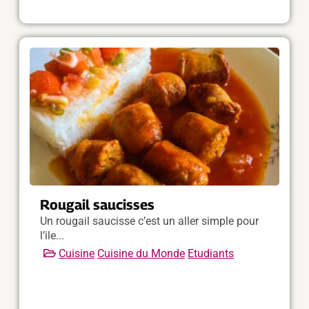
Rougail saucisses
Un rougail saucisse c’est un aller simple pour
l’ile...
Cuisine
Cuisine du Monde
Etudiants