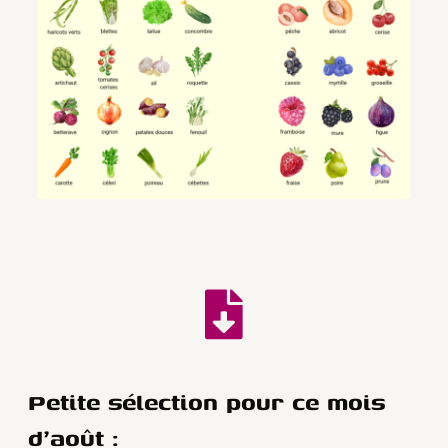
Petite sélection pour ce mois
d'août :