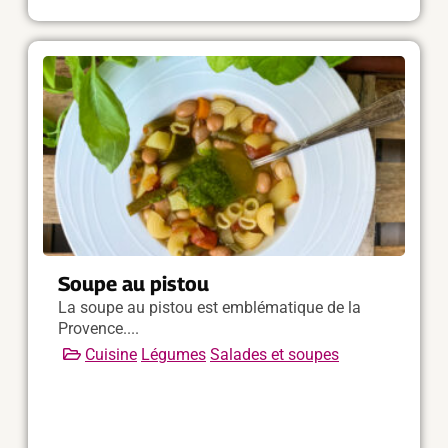
Soupe au pistou
La soupe au pistou est emblématique de la
Provence....
Cuisine
Légumes
Salades et soupes