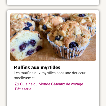
Muffins aux myrtilles
Les muffins aux myrtilles sont une douceur
moelleuse et...
Cuisine du Monde
Gâteaux de voyage
Pâtisserie