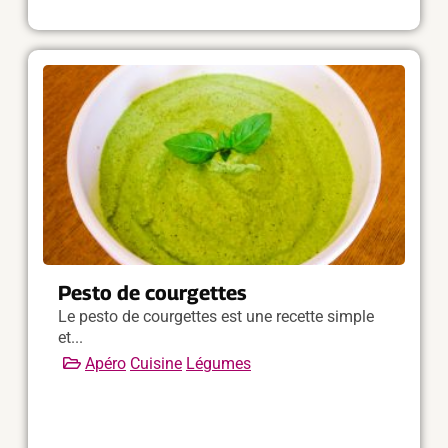
Pesto de courgettes
Le pesto de courgettes est une recette simple
et...
Apéro
Cuisine
Légumes