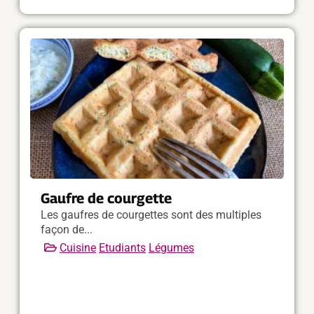
Gaufre de courgette
Les gaufres de courgettes sont des multiples
façon de...
Cuisine
Etudiants
Légumes