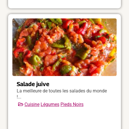
Salade juive
La meilleure de toutes les salades du monde
!...
Cuisine
Légumes
Pieds Noirs