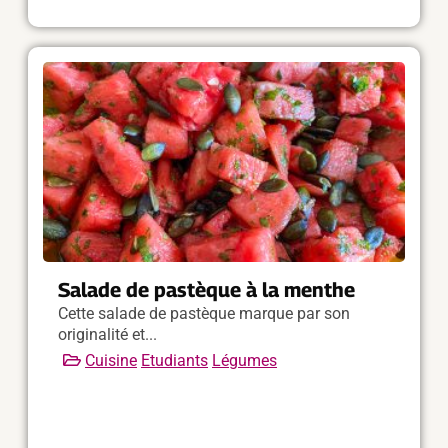
Salade de pastèque à la menthe
Cette salade de pastèque marque par son
originalité et...
Cuisine
Etudiants
Légumes