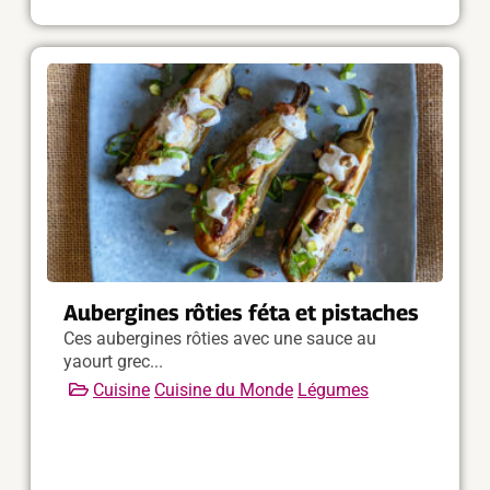
Aubergines rôties féta et pistaches
Ces aubergines rôties avec une sauce au
yaourt grec...
Cuisine
Cuisine du Monde
Légumes