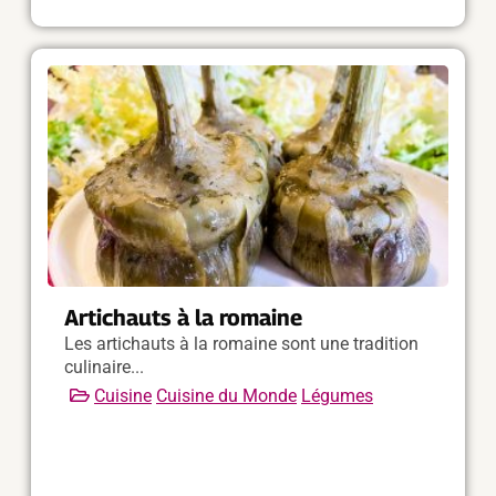
Artichauts à la romaine
Les artichauts à la romaine sont une tradition
culinaire...
Cuisine
Cuisine du Monde
Légumes