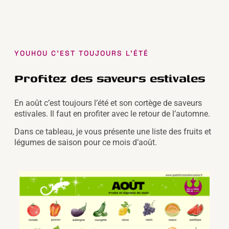
YOUHOU C'EST TOUJOURS L'ÉTÉ
Profitez des saveurs estivales
En août c’est toujours l’été et son cortège de saveurs
estivales. Il faut en profiter avec le retour de l’automne.
Dans ce tableau, je vous présente une liste des fruits et
légumes de saison pour ce mois d’août.