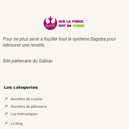
Pour ne plus avoir à fouiller tout le système Dagoba pour
retrouver une recette.
Site partenaire du
Gabian
Les categories
Recettes de cuisine
Recettes de pâtisserie
Les thématiques
Le blog