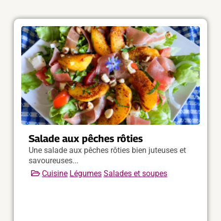
Salade aux pêches rôties
Une salade aux pêches rôties bien juteuses et
savoureuses...
Cuisine
Légumes
Salades et soupes