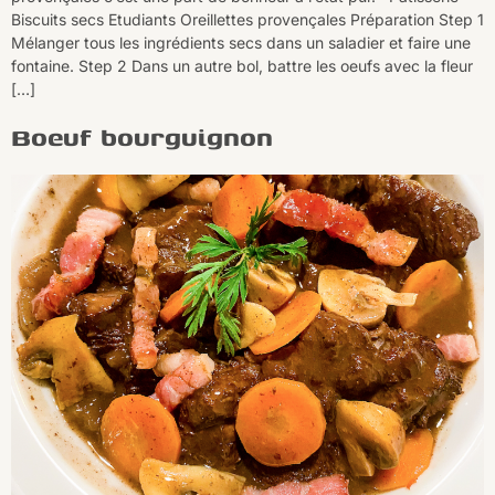
Biscuits secs Etudiants Oreillettes provençales Préparation Step 1
Mélanger tous les ingrédients secs dans un saladier et faire une
fontaine. Step 2 Dans un autre bol, battre les oeufs avec la fleur
[…]
Boeuf bourguignon