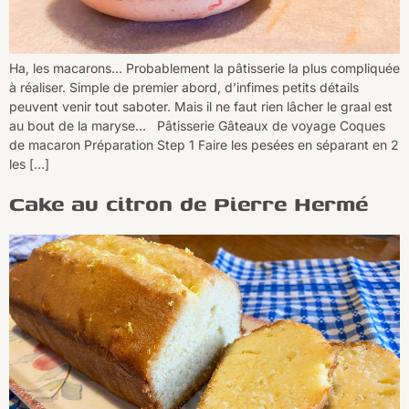
Ha, les macarons… Probablement la pâtisserie la plus compliquée
à réaliser. Simple de premier abord, d’infimes petits détails
peuvent venir tout saboter. Mais il ne faut rien lâcher le graal est
au bout de la maryse… Pâtisserie Gâteaux de voyage Coques
de macaron Préparation Step 1 Faire les pesées en séparant en 2
les […]
Cake au citron de Pierre Hermé