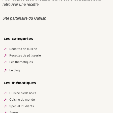
retrouver une recette.
Site partenaire du
Gabian
Les categories
Recettes de cuisine
Recettes de pâtisserie
Les thématiques
Le blog
Les thématiques
Cuisine pieds noirs
Cuisine du monde
Spécial Etudiants
Apéro