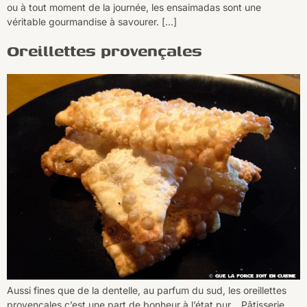
ou à tout moment de la journée, les ensaimadas sont une
véritable gourmandise à savourer. […]
Oreillettes provençales
Aussi fines que de la dentelle, au parfum du sud, les oreillettes
provençales c’est une part de bonheur à l’état pur. Pâtisserie