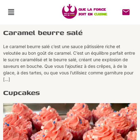
Caramel beurre salé
Le caramel beurre salé c’est une sauce pâtissière riche et
veloutée au bon goût de caramel. C’est un équilibre parfait entre
le sucre caramélisé et le beurre salé, créant une explosion de
saveurs en bouche. Que vous l’ajoutiez à des crêpes, à de la
glace, à des tartes, ou que vous l’utilisiez comme garniture pour
[…]
Cupcakes