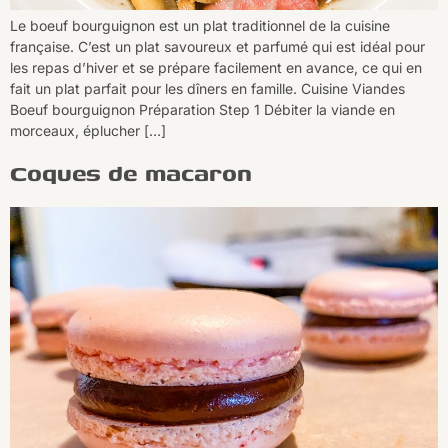
Le boeuf bourguignon est un plat traditionnel de la cuisine
française. C’est un plat savoureux et parfumé qui est idéal pour
les repas d’hiver et se prépare facilement en avance, ce qui en
fait un plat parfait pour les dîners en famille. Cuisine Viandes
Boeuf bourguignon Préparation Step 1 Débiter la viande en
morceaux, éplucher […]
Coques de macaron