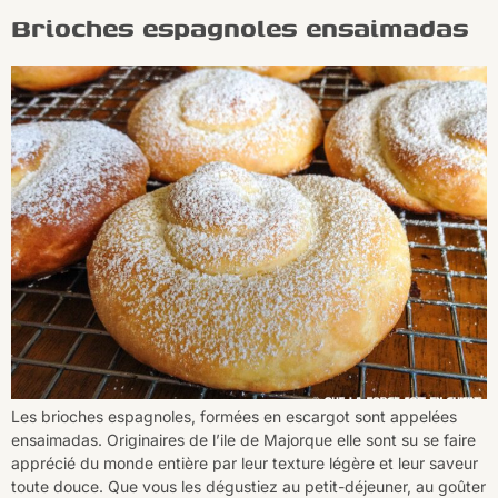
Brioches espagnoles ensaimadas
Les brioches espagnoles, formées en escargot sont appelées
ensaimadas. Originaires de l’ile de Majorque elle sont su se faire
apprécié du monde entière par leur texture légère et leur saveur
toute douce. Que vous les dégustiez au petit-déjeuner, au goûter