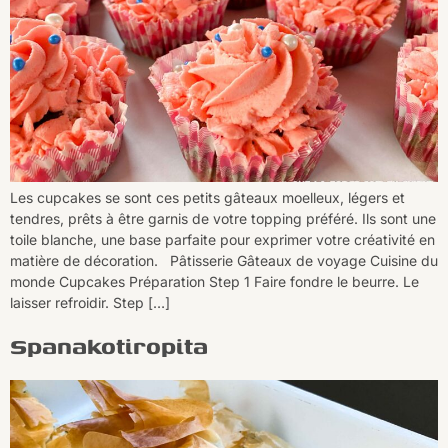
Les cupcakes se sont ces petits gâteaux moelleux, légers et
tendres, prêts à être garnis de votre topping préféré. Ils sont une
toile blanche, une base parfaite pour exprimer votre créativité en
matière de décoration. Pâtisserie Gâteaux de voyage Cuisine du
monde Cupcakes Préparation Step 1 Faire fondre le beurre. Le
laisser refroidir. Step […]
Spanakotiropita