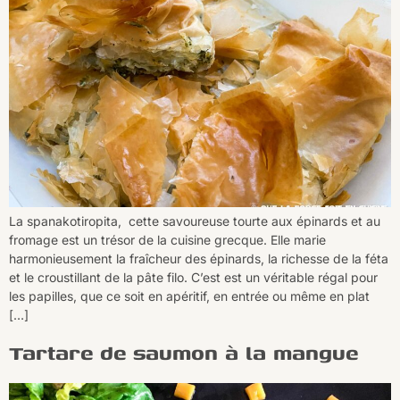
La spanakotiropita, cette savoureuse tourte aux épinards et au
fromage est un trésor de la cuisine grecque. Elle marie
harmonieusement la fraîcheur des épinards, la richesse de la féta
et le croustillant de la pâte filo. C’est est un véritable régal pour
les papilles, que ce soit en apéritif, en entrée ou même en plat
[…]
Tartare de saumon à la mangue