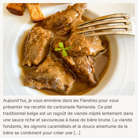
Aujourd’hui, je vous emmène dans les Flandres pour vous
présenter ma recette de carbonade flamande. Ce plat
traditionnel belge est un ragoût de viande mijoté lentement dans
une sauce riche et savoureuse à base de bière brune. La viande
fondante, les oignons caramélisés et la douce amertume de la
bière se combinent pour créer une […]