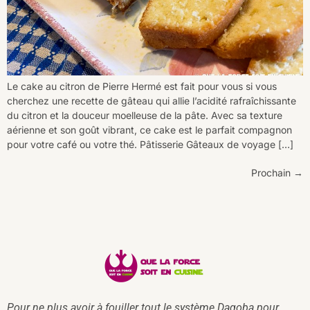
Le cake au citron de Pierre Hermé est fait pour vous si vous
cherchez une recette de gâteau qui allie l’acidité rafraîchissante
du citron et la douceur moelleuse de la pâte. Avec sa texture
aérienne et son goût vibrant, ce cake est le parfait compagnon
pour votre café ou votre thé. Pâtisserie Gâteaux de voyage […]
Prochain
→
Pour ne plus avoir à fouiller tout le système Dagoba pour