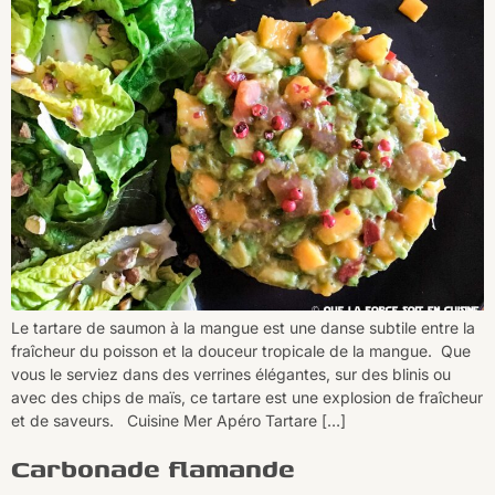
Le tartare de saumon à la mangue est une danse subtile entre la
fraîcheur du poisson et la douceur tropicale de la mangue. Que
vous le serviez dans des verrines élégantes, sur des blinis ou
avec des chips de maïs, ce tartare est une explosion de fraîcheur
et de saveurs. Cuisine Mer Apéro Tartare […]
Carbonade flamande