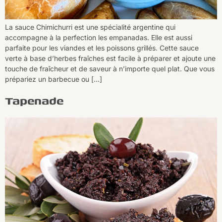
La sauce Chimichurri est une spécialité argentine qui
accompagne à la perfection les empanadas. Elle est aussi
parfaite pour les viandes et les poissons grillés. Cette sauce
verte à base d’herbes fraîches est facile à préparer et ajoute une
touche de fraîcheur et de saveur à n’importe quel plat. Que vous
prépariez un barbecue ou […]
Tapenade