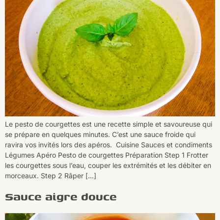
Le pesto de courgettes est une recette simple et savoureuse qui
se prépare en quelques minutes. C’est une sauce froide qui
ravira vos invités lors des apéros. Cuisine Sauces et condiments
Légumes Apéro Pesto de courgettes Préparation Step 1 Frotter
les courgettes sous l’eau, couper les extrémités et les débiter en
morceaux. Step 2 Râper […]
Sauce aigre douce