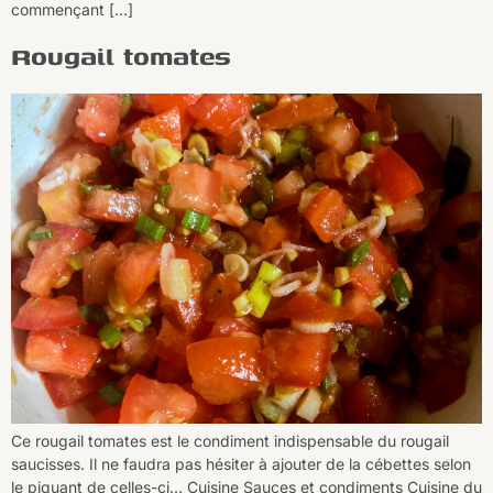
commençant […]
Rougail tomates
Ce rougail tomates est le condiment indispensable du rougail
saucisses. Il ne faudra pas hésiter à ajouter de la cébettes selon
le piquant de celles-ci… Cuisine Sauces et condiments Cuisine du