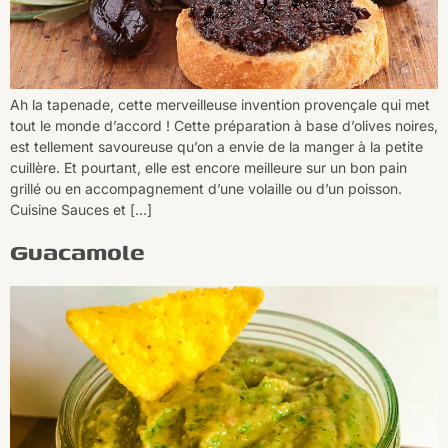
Ah la tapenade, cette merveilleuse invention provençale qui met
tout le monde d’accord ! Cette préparation à base d’olives noires,
est tellement savoureuse qu’on a envie de la manger à la petite
cuillère. Et pourtant, elle est encore meilleure sur un bon pain
grillé ou en accompagnement d’une volaille ou d’un poisson.
Cuisine Sauces et […]
Guacamole