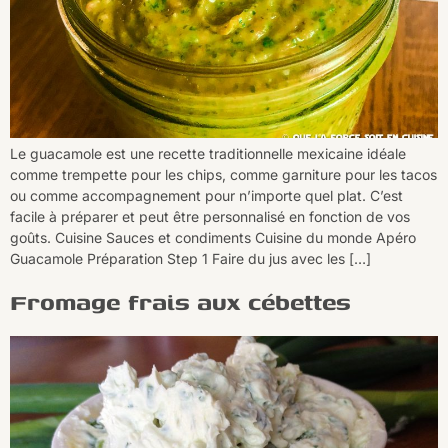
Le guacamole est une recette traditionnelle mexicaine idéale
comme trempette pour les chips, comme garniture pour les tacos
ou comme accompagnement pour n’importe quel plat. C’est
facile à préparer et peut être personnalisé en fonction de vos
goûts. Cuisine Sauces et condiments Cuisine du monde Apéro
Guacamole Préparation Step 1 Faire du jus avec les […]
Fromage frais aux cébettes