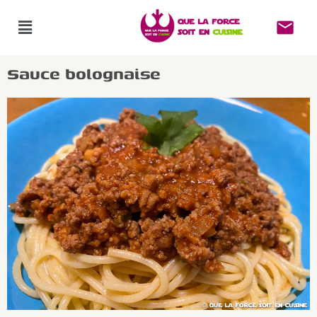
Sauce bolognaise