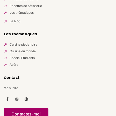
Recettes de pâtisserie
Les thématiques
Le blog
Les thématiques
Cuisine pieds noirs
Cuisine du monde
Spécial Etudiants
Apéro
Contact
Me suivre
Contactez-moi