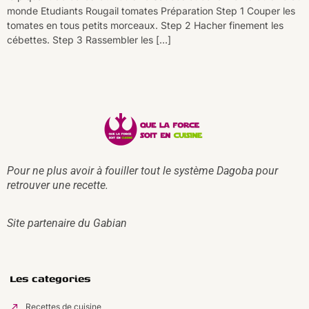
monde Etudiants Rougail tomates Préparation Step 1 Couper les
tomates en tous petits morceaux. Step 2 Hacher finement les
cébettes. Step 3 Rassembler les […]
Pour ne plus avoir à fouiller tout le système Dagoba pour
retrouver une recette.
Site partenaire du
Gabian
Les categories
Recettes de cuisine