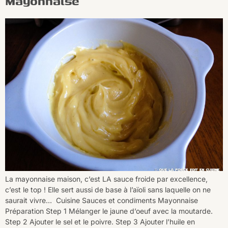
Mayonnaise
La mayonnaise maison, c’est LA sauce froide par excellence,
c’est le top ! Elle sert aussi de base à l’aïoli sans laquelle on ne
saurait vivre… Cuisine Sauces et condiments Mayonnaise
Préparation Step 1 Mélanger le jaune d’oeuf avec la moutarde.
Step 2 Ajouter le sel et le poivre. Step 3 Ajouter l’huile en