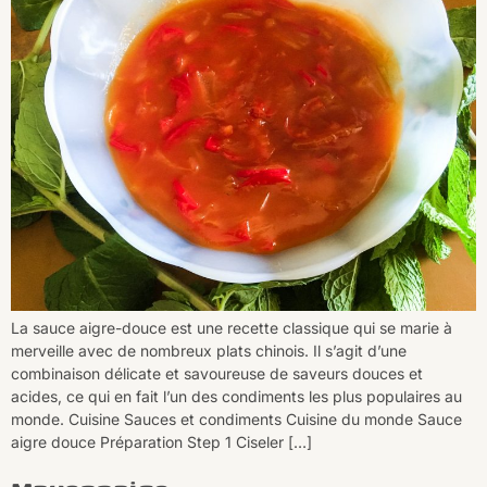
La sauce aigre-douce est une recette classique qui se marie à
merveille avec de nombreux plats chinois. Il s’agit d’une
combinaison délicate et savoureuse de saveurs douces et
acides, ce qui en fait l’un des condiments les plus populaires au
monde. Cuisine Sauces et condiments Cuisine du monde Sauce
aigre douce Préparation Step 1 Ciseler […]