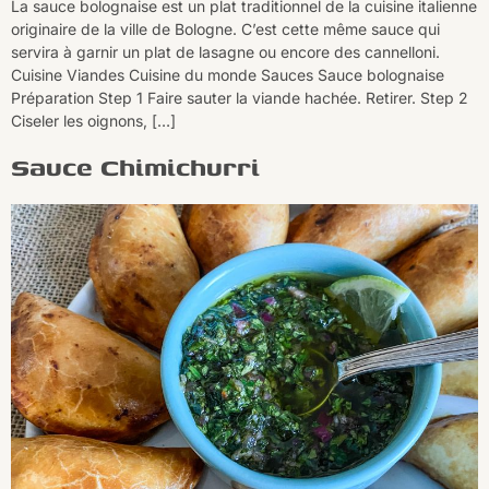
La sauce bolognaise est un plat traditionnel de la cuisine italienne
originaire de la ville de Bologne. C’est cette même sauce qui
servira à garnir un plat de lasagne ou encore des cannelloni.
Cuisine Viandes Cuisine du monde Sauces Sauce bolognaise
Préparation Step 1 Faire sauter la viande hachée. Retirer. Step 2
Ciseler les oignons, […]
Sauce Chimichurri