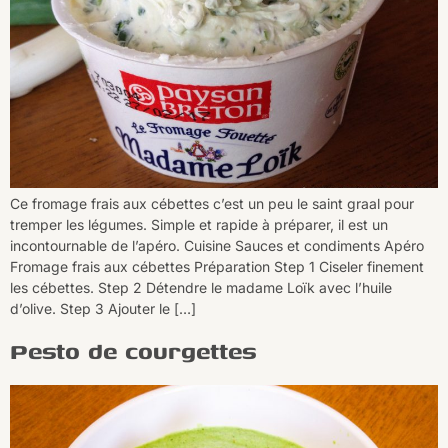
Ce fromage frais aux cébettes c’est un peu le saint graal pour
tremper les légumes. Simple et rapide à préparer, il est un
incontournable de l’apéro. Cuisine Sauces et condiments Apéro
Fromage frais aux cébettes Préparation Step 1 Ciseler finement
les cébettes. Step 2 Détendre le madame Loïk avec l’huile
d’olive. Step 3 Ajouter le […]
Pesto de courgettes