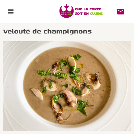
Velouté de champignons