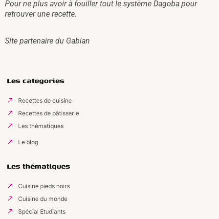
Pour ne plus avoir à fouiller tout le système Dagoba pour
retrouver une recette.
Site partenaire du
Gabian
Les categories
Recettes de cuisine
Recettes de pâtisserie
Les thématiques
Le blog
Les thématiques
Cuisine pieds noirs
Cuisine du monde
Spécial Etudiants