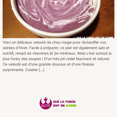
Voici un délicieux velouté de chou rouge pour réchauffer vos
soirées d’hiver. Facile à préparer, ce plat est également sain et
nutritif, rempli de vitamines et de minéraux. Mais c’est surtout la
plus funky des soupes ! D’un très joli violet fascinant et naturel.
Ce velouté est d’une grande douceur et d’une finesse
surprenante. Cuisine […]