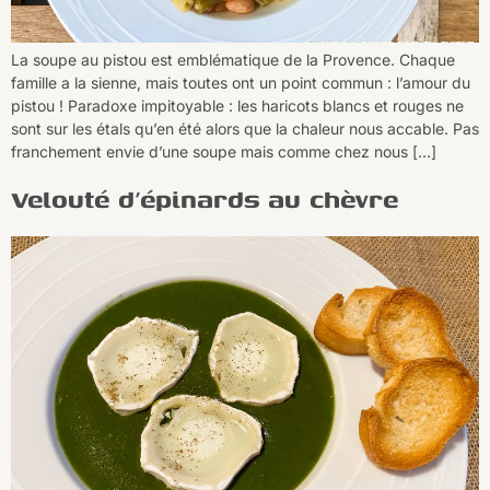
La soupe au pistou est emblématique de la Provence. Chaque
famille a la sienne, mais toutes ont un point commun : l’amour du
pistou ! Paradoxe impitoyable : les haricots blancs et rouges ne
sont sur les étals qu’en été alors que la chaleur nous accable. Pas
franchement envie d’une soupe mais comme chez nous […]
Velouté d’épinards au chèvre