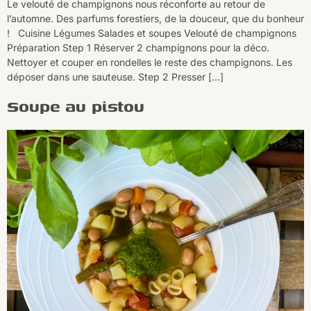
Le velouté de champignons nous réconforte au retour de
l’automne. Des parfums forestiers, de la douceur, que du bonheur
! Cuisine Légumes Salades et soupes Velouté de champignons
Préparation Step 1 Réserver 2 champignons pour la déco.
Nettoyer et couper en rondelles le reste des champignons. Les
déposer dans une sauteuse. Step 2 Presser […]
Soupe au pistou