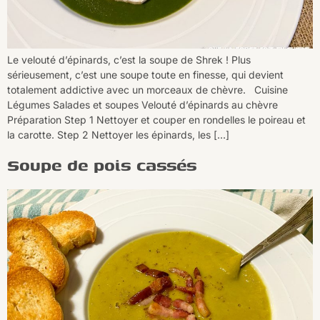
Le velouté d’épinards, c’est la soupe de Shrek ! Plus
sérieusement, c’est une soupe toute en finesse, qui devient
totalement addictive avec un morceaux de chèvre. Cuisine
Légumes Salades et soupes Velouté d’épinards au chèvre
Préparation Step 1 Nettoyer et couper en rondelles le poireau et
la carotte. Step 2 Nettoyer les épinards, les […]
Soupe de pois cassés