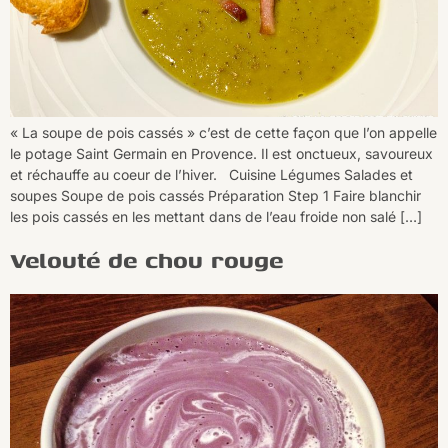
« La soupe de pois cassés » c’est de cette façon que l’on appelle
le potage Saint Germain en Provence. Il est onctueux, savoureux
et réchauffe au coeur de l’hiver. Cuisine Légumes Salades et
soupes Soupe de pois cassés Préparation Step 1 Faire blanchir
les pois cassés en les mettant dans de l’eau froide non salé […]
Velouté de chou rouge