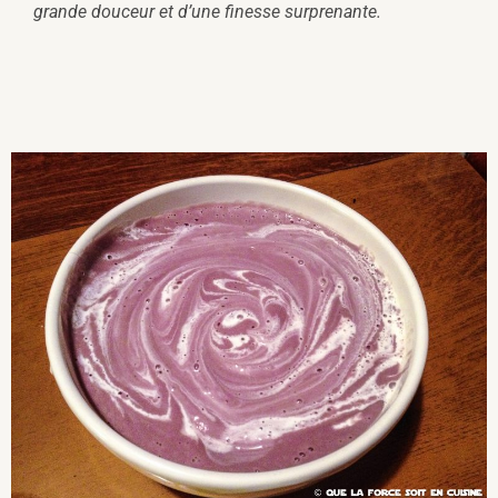
grande douceur et d’une finesse surprenante.