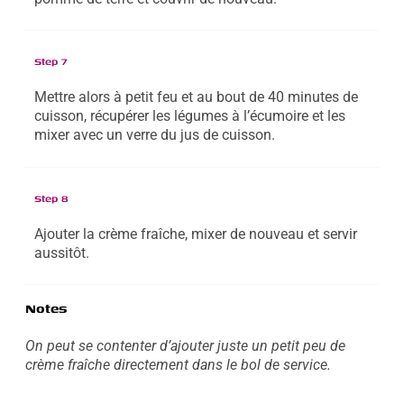
Step 7
Mettre alors à petit feu et au bout de 40 minutes de
cuisson, récupérer les légumes à l’écumoire et les
mixer avec un verre du jus de cuisson.
Step 8
Ajouter la crème fraîche, mixer de nouveau et servir
aussitôt.
Notes
On peut se contenter d’ajouter juste un petit peu de
crème fraîche directement dans le bol de service.