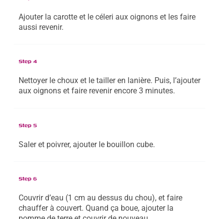
Ajouter la carotte et le céleri aux oignons et les faire
aussi revenir.
Step 4
Nettoyer le choux et le tailler en lanière. Puis, l’ajouter
aux oignons et faire revenir encore 3 minutes.
Step 5
Saler et poivrer, ajouter le bouillon cube.
Step 6
Couvrir d’eau (1 cm au dessus du chou), et faire
chauffer à couvert. Quand ça boue, ajouter la
pomme de terre et couvrir de nouveau.