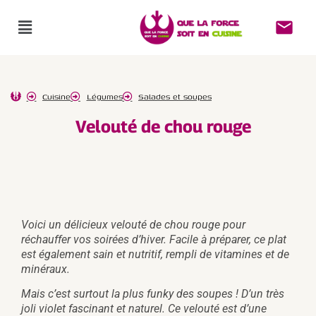
Cuisine
Légumes
Salades et soupes
Velouté de chou rouge
Voici un délicieux velouté de chou rouge pour
réchauffer vos soirées d’hiver. Facile à préparer, ce plat
est également sain et nutritif, rempli de vitamines et de
minéraux.
Mais c’est surtout la plus funky des soupes ! D’un très
joli violet fascinant et naturel. Ce velouté est d’une