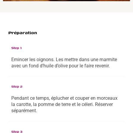
Préparation
Step 1
Emincer les oignons. Les mettre dans une marmite
avec un fond d’huile d’olive pour le faire revenir.
Step 2
Pendant ce temps, éplucher et couper en morceaux
la carotte, la pomme de terre et le céleri. Réserver
séparément.
Step 3