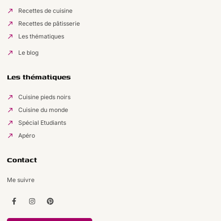
Recettes de cuisine
Recettes de pâtisserie
Les thématiques
Le blog
Les thématiques
Cuisine pieds noirs
Cuisine du monde
Spécial Etudiants
Apéro
Contact
Me suivre