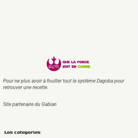
Pour ne plus avoir à fouiller tout le système Dagoba pour
retrouver une recette.
Site partenaire du
Gabian
Les categories