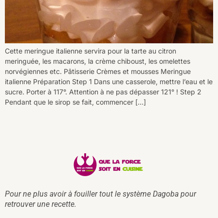
Cette meringue italienne servira pour la tarte au citron
meringuée, les macarons, la crème chiboust, les omelettes
norvégiennes etc. Pâtisserie Crèmes et mousses Meringue
italienne Préparation Step 1 Dans une casserole, mettre l’eau et le
sucre. Porter à 117°. Attention à ne pas dépasser 121° ! Step 2
Pendant que le sirop se fait, commencer […]
Pour ne plus avoir à fouiller tout le système Dagoba pour
retrouver une recette.