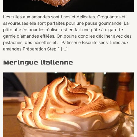
Les tuiles aux amandes sont fines et délicates. Croquantes et
savoureuses elle sont parfaites pour une pause gourmande. La
pâte utilisée pour les réaliser est en fait une pâte à cigarette
garnie d’amandes effilées. On pourra donc les décliner avec des
pistaches, des noisettes et. Pâtisserie Biscuits secs Tuiles aux
amandes Préparation Step 1 […]
Meringue italienne