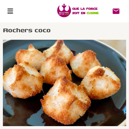
Rochers coco