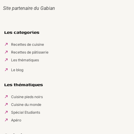
Site partenaire du
Gabian
Les categories
Recettes de cuisine
Recettes de pâtisserie
Les thématiques
Le blog
Les thématiques
Cuisine pieds noirs
Cuisine du monde
Spécial Etudiants
Apéro