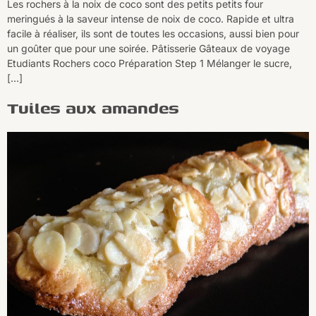
Les rochers à la noix de coco sont des petits petits four
meringués à la saveur intense de noix de coco. Rapide et ultra
facile à réaliser, ils sont de toutes les occasions, aussi bien pour
un goûter que pour une soirée. Pâtisserie Gâteaux de voyage
Etudiants Rochers coco Préparation Step 1 Mélanger le sucre,
[…]
Tuiles aux amandes