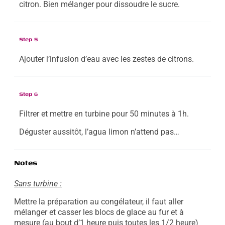
citron. Bien mélanger pour dissoudre le sucre.
Step 5
Ajouter l’infusion d’eau avec les zestes de citrons.
Step 6
Filtrer et mettre en turbine pour 50 minutes à 1h.
Déguster aussitôt, l’agua limon n’attend pas…
Notes
Sans turbine :
Mettre la préparation au congélateur, il faut aller
mélanger et casser les blocs de glace au fur et à
mesure (au bout d’1 heure puis toutes les 1/2 heure)