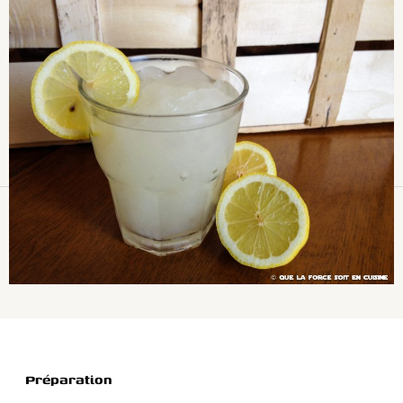
Préparation