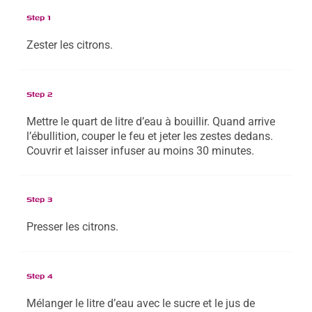
Step 1
Zester les citrons.
Step 2
Mettre le quart de litre d’eau à bouillir. Quand arrive
l’ébullition, couper le feu et jeter les zestes dedans.
Couvrir et laisser infuser au moins 30 minutes.
Step 3
Presser les citrons.
Step 4
Mélanger le litre d’eau avec le sucre et le jus de