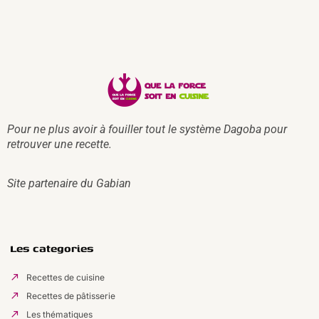
Pour ne plus avoir à fouiller tout le système Dagoba pour
retrouver une recette.
Site partenaire du
Gabian
Les categories
Recettes de cuisine
Recettes de pâtisserie
Les thématiques