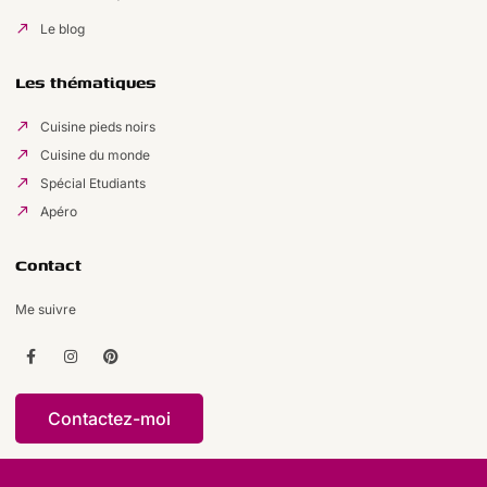
Le blog
Les thématiques
Cuisine pieds noirs
Cuisine du monde
Spécial Etudiants
Apéro
Contact
Me suivre
Contactez-moi