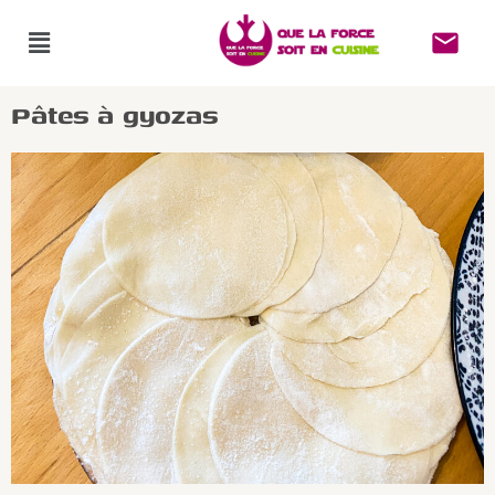
Pâtes à gyozas