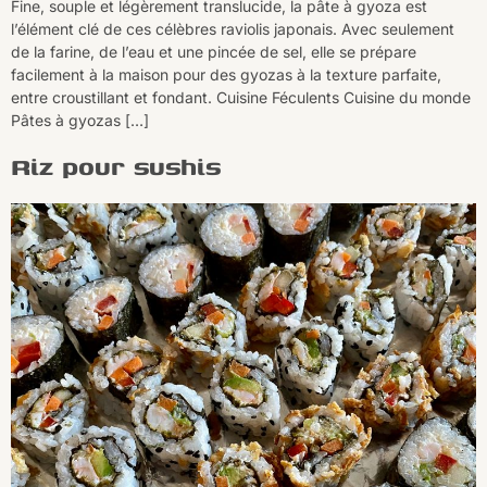
Fine, souple et légèrement translucide, la pâte à gyoza est
l’élément clé de ces célèbres raviolis japonais. Avec seulement
de la farine, de l’eau et une pincée de sel, elle se prépare
facilement à la maison pour des gyozas à la texture parfaite,
entre croustillant et fondant. Cuisine Féculents Cuisine du monde
Pâtes à gyozas […]
Riz pour sushis