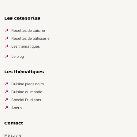
Les categories
Recettes de cuisine
Recettes de pâtisserie
Les thématiques
Le blog
Les thématiques
Cuisine pieds noirs
Cuisine du monde
Spécial Etudiants
Apéro
Contact
Me suivre