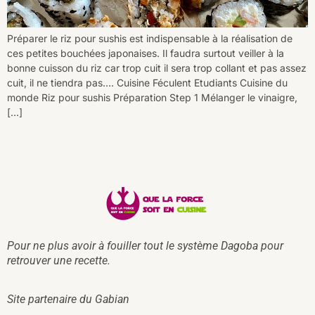
Préparer le riz pour sushis est indispensable à la réalisation de
ces petites bouchées japonaises. Il faudra surtout veiller à la
bonne cuisson du riz car trop cuit il sera trop collant et pas assez
cuit, il ne tiendra pas…. Cuisine Féculent Etudiants Cuisine du
monde Riz pour sushis Préparation Step 1 Mélanger le vinaigre,
[…]
Pour ne plus avoir à fouiller tout le système Dagoba pour
retrouver une recette.
Site partenaire du
Gabian