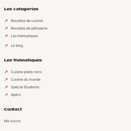
Les categories
Recettes de cuisine
Recettes de pâtisserie
Les thématiques
Le blog
Les thématiques
Cuisine pieds noirs
Cuisine du monde
Spécial Etudiants
Apéro
Contact
Me suivre