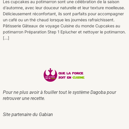
Les cupcakes au potimarron sont une célébration de la saison
d’automne, avec leur douceur naturelle et leur texture moelleuse.
Délicieusement réconfortant, ils sont parfaits pour accompagner
un café ou un thé chaud lorsque les journées rafraichissent.
Pâtisserie Gâteaux de voyage Cuisine du monde Cupcakes au
potimarron Préparation Step 1 Eplucher et nettoyer le potimarron.
[…]
Pour ne plus avoir à fouiller tout le système Dagoba pour
retrouver une recette.
Site partenaire du
Gabian