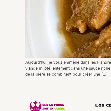
Aujourd’hui, je vous emmène dans les Flandre
viande mijoté lentement dans une sauce riche
de la bière se combinent pour créer une […]
Les c