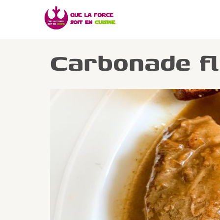
Carbonade f