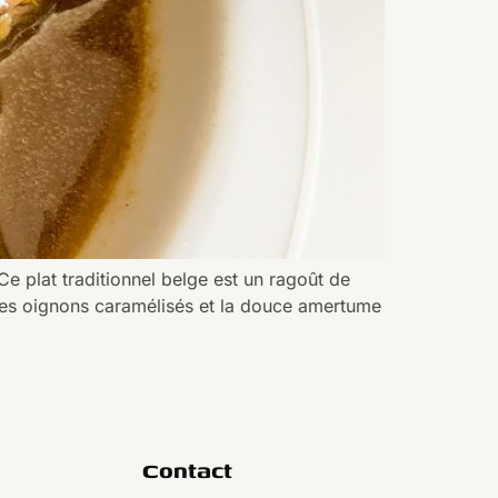
 plat traditionnel belge est un ragoût de
 les oignons caramélisés et la douce amertume
Contact