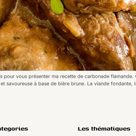
s pour vous présenter ma recette de carbonade flamande. Ce
 et savoureuse à base de bière brune. La viande fondante,
ategories
Les thématiques