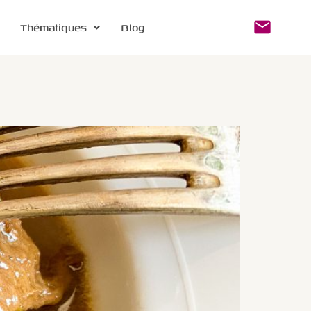
Thématiques
Blog